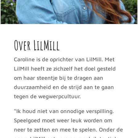
Over LilMill
Caroline is de oprichter van LilMill. Met
LilMill heeft ze zichzelf het doel gesteld
om haar steentje bij te dragen aan
duurzaamheid en de strijd aan te gaan
tegen de wegwerpcultuur.
“Ik houd niet van onnodige verspilling.
Speelgoed moet weer leuk worden om
neer te zetten en mee te spelen. Onder de