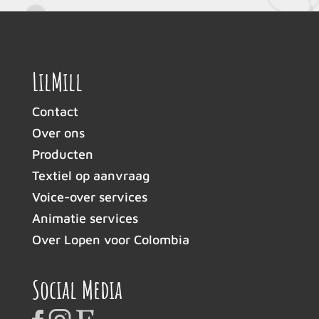
LilMill
Contact
Over ons
Producten
Textiel op aanvraag
Voice-over services
Animatie services
Over Lopen voor Colombia
Social Media