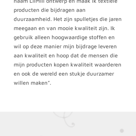
naam LilMill ontwerp en maak ik textiele
producten die bijdragen aan
duurzaamheid. Het zijn spulletjes die jaren
meegaan en van mooie kwaliteit zijn. Ik
gebruik alleen hoogwaardige stoffen en
wil op deze manier mijn bijdrage leveren
aan kwaliteit en hoop dat de mensen die
mijn producten kopen kwaliteit waarderen
en ook de wereld een stukje duurzamer
willen maken”.