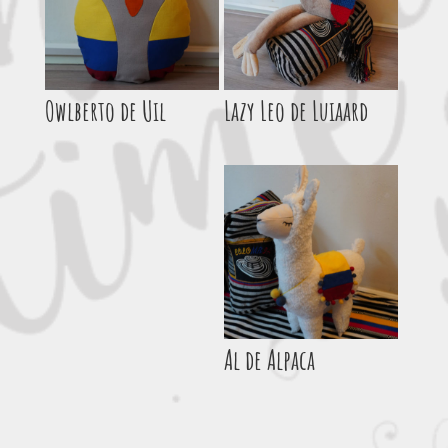
Owlberto de Uil
Lazy Leo de Luiaard
Al de Alpaca