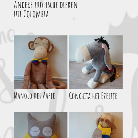
Andere tropische dieren
uit Colombia
Manolo het Aapje
Conchita het Ezeltje